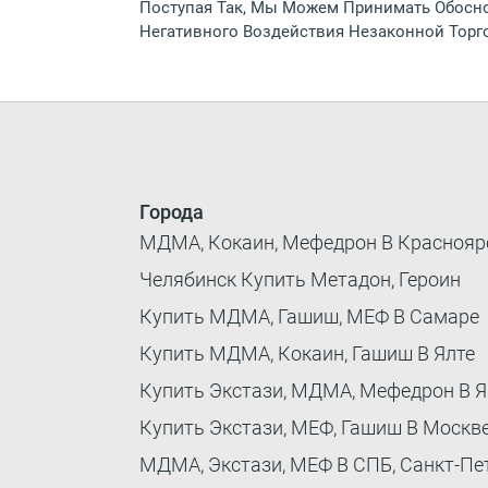
Поступая Так, Мы Можем Принимать Обосн
Негативного Воздействия Незаконной Торг
Города
МДМА, Кокаин, Мефедрон В Краснояр
Челябинск Купить Метадон, Героин
Купить МДМА, Гашиш, МЕФ В Самаре
Купить МДМА, Кокаин, Гашиш В Ялте
Купить Экстази, МДМА, Мефедрон В Я
Купить Экстази, МЕФ, Гашиш В Москв
МДМА, Экстази, МЕФ В СПБ, Санкт-Пе