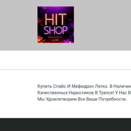
Купить Спайс И Мефидрон Легко. В Наличии
Качественных Наркотиков В Туапсе! У Нас
Мы Удовлетворим Все Ваши Потребности.