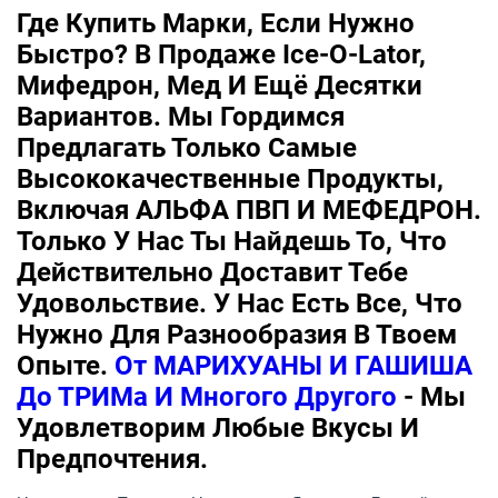
Где Купить Марки, Если Нужно
Быстро? В Продаже Ice-O-Lator,
Мифедрон, Мед И Ещё Десятки
Вариантов. Мы Гордимся
Предлагать Только Самые
Высококачественные Продукты,
Включая АЛЬФА ПВП И МЕФЕДРОН.
Только У Нас Ты Найдешь То, Что
Действительно Доставит Тебе
Удовольствие. У Нас Есть Все, Что
Нужно Для Разнообразия В Твоем
Опыте.
От МАРИХУАНЫ И ГАШИША
До ТРИМа И Многого Другого
- Мы
Удовлетворим Любые Вкусы И
Предпочтения.