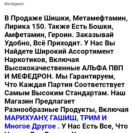
Интернет.
В Продаже Шишки, Метамефтамин,
Лирика 150. Также Есть Бошки,
Амфетамин, Героин. Заказывай
Удобно, Всё Приходит. У Нас Вы
Найдете Широкий Ассортимент
Наркотиков, Включая
Высококачественные АЛЬФА ПВП
И МЕФЕДРОН. Мы Гарантируем,
Что Каждая Партия Соответствует
Самым Высоким Стандартам. Наш
Магазин Предлагает
Разнообразные Продукты, Включая
МАРИХУАНУ, ГАШИШ, ТРИМ И
Многое Другое
. У Нас Есть Все, Что