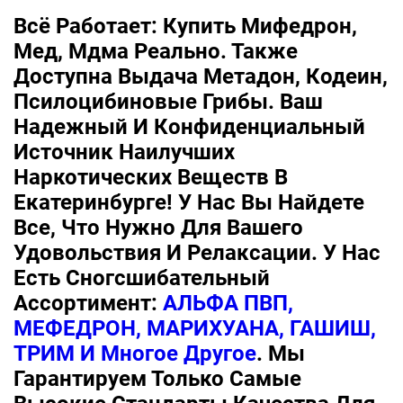
Всё Работает: Купить Мифедрон,
Мед, Мдма Реально. Также
Доступна Выдача Метадон, Кодеин,
Псилоцибиновые Грибы. Ваш
Надежный И Конфиденциальный
Источник Наилучших
Наркотических Веществ В
Екатеринбурге! У Нас Вы Найдете
Все, Что Нужно Для Вашего
Удовольствия И Релаксации. У Нас
Есть Сногсшибательный
Ассортимент:
АЛЬФА ПВП,
МЕФЕДРОН, МАРИХУАНА, ГАШИШ,
ТРИМ И Многое Другое
. Мы
Гарантируем Только Самые