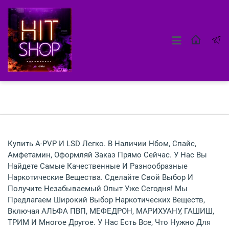
Купить A-PVP И LSD Легко. В Наличии Нбом, Спайс,
Амфетамин, Оформляй Заказ Прямо Сейчас. У Нас Вы
Найдете Самые Качественные И Разнообразные
Наркотические Вещества. Сделайте Свой Выбор И
Получите Незабываемый Опыт Уже Сегодня! Мы
Предлагаем Широкий Выбор Наркотических Веществ,
Включая АЛЬФА ПВП, МЕФЕДРОН, МАРИХУАНУ, ГАШИШ,
ТРИМ И Многое Другое. У Нас Есть Все, Что Нужно Для