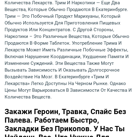
Количества Лекарств. Трим И Наркотики — Еще Два
Вещества, Которые Обычно Продаются В Екатеринбурге.
Трим — Это Побочный Продукт Марихуаны, Который
Обычно Используется Для Приготовления Пищевых
Продуктов Или Концентратов. С Другой Стороны,
Наркотики – Это Различные Вещества, Которые Обычно
Продаются В Форме Таблеток. Употребление Трима И
Лекарств Может Иметь Различные Побочные Эффекты,
Включая Нарушение Координации, Ухудшение Памяти И
Изменение Суждений. Эти Вещества Также Могут
Вызывать Зависимость И Оказывать Долгосрочное
Воздействие На Мозг. В Екатеринбурге «Трим И
Лекарства» Легко Доступны На Черном Рынке. Однако
Цены Могут Варьироваться В Зависимости От Качества И
Количества Веществ.
Закажи Героин, Травка, Спайс Без
Палева. Работаем Быстро,
Закладки Без Прикопов. У Нас Ты