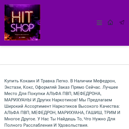
Купить Кокаин И Травка Легко. В Наличии Мефедрон,
Экстази, Кокс, Оформляй Заказ Прямо Сейчас. Лучшее
Место Для Покупки АЛЬФА ПВП, МЕФЕДРОНА,
МАРИХУАНЫ И Других Наркотиков! Мы Предлагаем
Широкий Ассортимент Наркотиков Высокого Качества:
АЛЬФА ПВП, МЕФЕДРОН, МАРИХУАНА, ГАШИШ, ТРИМ И
Многое Другое. У Нас Ты Найдешь То, Что Нужно Для
Полного Расслабления И Удовольствия.