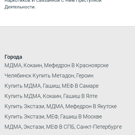
Наркотиков И Связанной С Ним Преступной
Деятельности.
Города
МДМА, Кокаин, Мефедрон В Красноярске
Челябинск Купить Метадон, Героин
Купить МДМА, Гашиш, МЕФ В Самаре
Купить МДМА, Кокаин, Гашиш В Ялте
Купить Экстази, МДМА, Мефедрон В Якутске
Купить Экстази, МЕФ, Гашиш В Москве
МДМА, Экстази, МЕФ В СПБ, Санкт-Петербурге