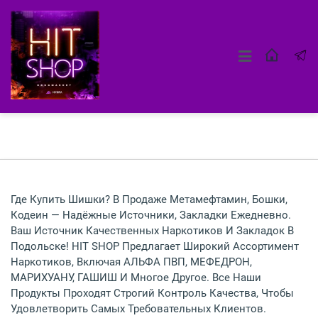
Где Купить Шишки? В Продаже Метамефтамин, Бошки,
Кодеин — Надёжные Источники, Закладки Ежедневно.
Ваш Источник Качественных Наркотиков И Закладок В
Подольске! HIT SHOP Предлагает Широкий Ассортимент
Наркотиков, Включая АЛЬФА ПВП, МЕФЕДРОН,
МАРИХУАНУ, ГАШИШ И Многое Другое. Все Наши
Продукты Проходят Строгий Контроль Качества, Чтобы
Удовлетворить Самых Требовательных Клиентов.