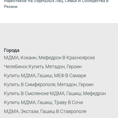
Наркотиков На Отдельных Лиц, Семьи И Сообщества В
Рязани.
Города
МДМА, Кокаин, Мефедрон В Красноярске
Челябинск Купить Метадон, Героин
Купить МДМА, Гашиш, МЕФ В Самаре
Купить В Симферополе, Метадон, Героин
Купить В Смоленске МДМА, Гашиш, Мефедрон
Купить МДМА, Гашиш, Траву В Сочи
МДМА, Экстази, Гашиш В Ставрополе