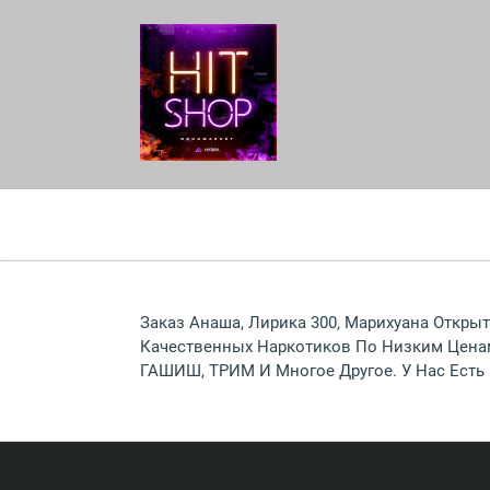
Заказ Анаша, Лирика 300, Марихуана Открыт
Качественных Наркотиков По Низким Цена
ГАШИШ, ТРИМ И Многое Другое. У Нас Есть 